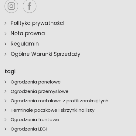
Polityka prywatności
Nota prawna
Regulamin
Ogólne Warunki Sprzedaży
tagi
Ogrodzenia panelowe
Ogrodzenia przemysłowe
Ogrodzenia metalowe z profili zamkniętych
Terminale paczkowe i skrzynki na listy
Ogrodzenia frontowe
Ogrodzenia LEGI