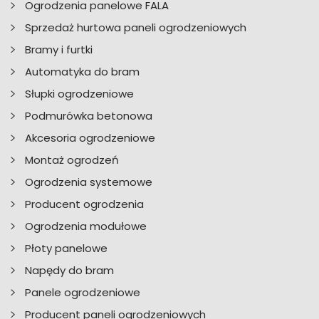
Ogrodzenia panelowe FALA
Sprzedaż hurtowa paneli ogrodzeniowych
Bramy i furtki
Automatyka do bram
Słupki ogrodzeniowe
Podmurówka betonowa
Akcesoria ogrodzeniowe
Montaż ogrodzeń
Ogrodzenia systemowe
Producent ogrodzenia
Ogrodzenia modułowe
Płoty panelowe
Napędy do bram
Panele ogrodzeniowe
Producent paneli ogrodzeniowych